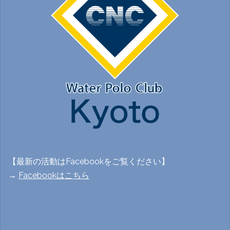
【最新の活動はFacebookをご覧ください】
→
Facebookはこちら