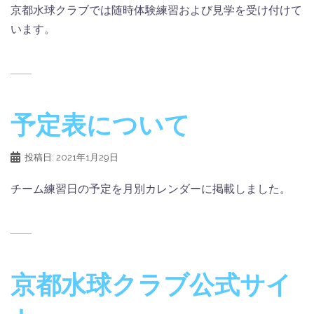
京都水球クラブでは随時体験練習および見学を受け付けて
います。
予定表について
投稿日:
2021年1月29日
チーム練習日の予定を月別カレンダーに掲載しました。
京都水球クラブ公式サイ