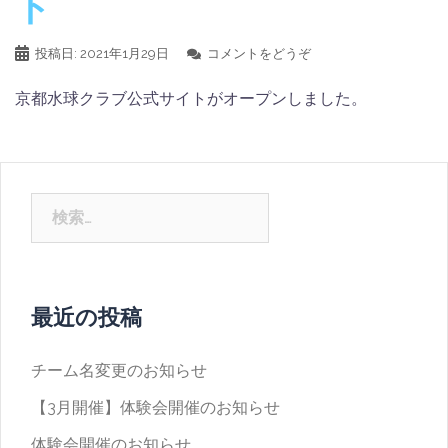
ト
投稿日:
2021年1月29日
コメントをどうぞ
京都水球クラブ公式サイトがオープンしました。
検
索:
最近の投稿
チーム名変更のお知らせ
【3月開催】体験会開催のお知らせ
体験会開催のお知らせ