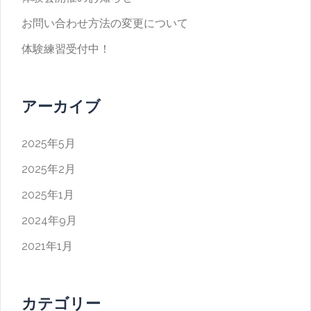
お問い合わせ方法の変更について
体験練習受付中！
アーカイブ
2025年5月
2025年2月
2025年1月
2024年9月
2021年1月
カテゴリー