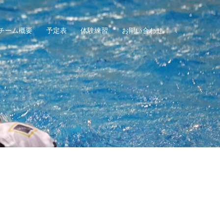
チーム概要
予定表
体験練習
お問い合わせ