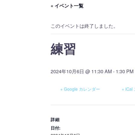
« イベント一覧
このイベントは終了しました。
練習
2024年10月6日 @ 11:30 AM
-
1:30 PM
+ Google カレンダー
+ iC
詳細
日付: