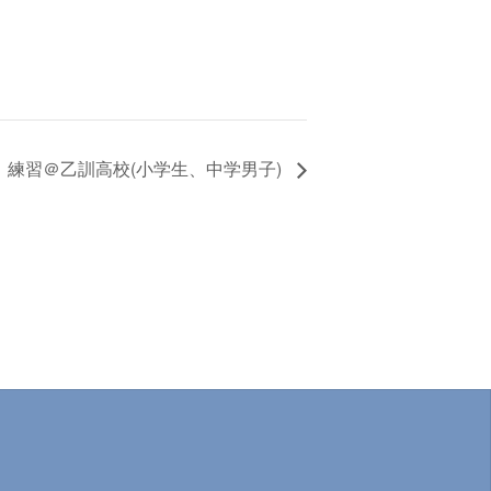
練習＠乙訓高校(小学生、中学男子)