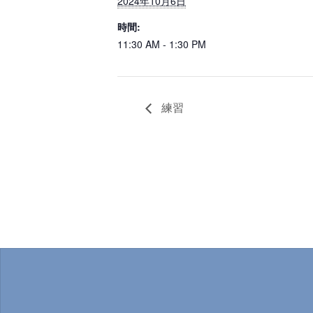
2024年10月6日
時間:
11:30 AM - 1:30 PM
練習