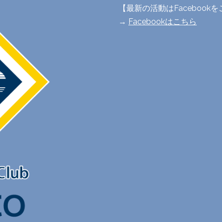
【最新の活動はFacebook
→
Facebookはこちら