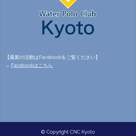
【最新の活動はFacebookをご覧ください】
→
Facebookはこちら
© Copyright CNC Kyoto