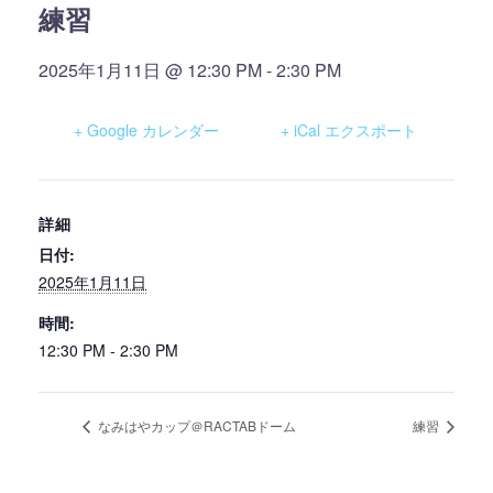
練習
2025年1月11日 @ 12:30 PM
-
2:30 PM
+ Google カレンダー
+ iCal エクスポート
詳細
日付:
2025年1月11日
時間:
12:30 PM - 2:30 PM
なみはやカップ＠RACTABドーム
練習