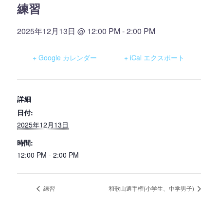
練習
2025年12月13日 @ 12:00 PM
-
2:00 PM
+ Google カレンダー
+ iCal エクスポート
詳細
日付:
2025年12月13日
時間:
12:00 PM - 2:00 PM
練習
和歌山選手権(小学生、中学男子)