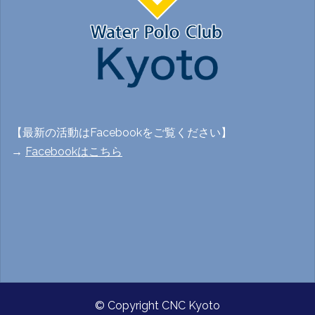
【最新の活動はFacebookをご覧ください】
→
Facebookはこちら
© Copyright CNC Kyoto